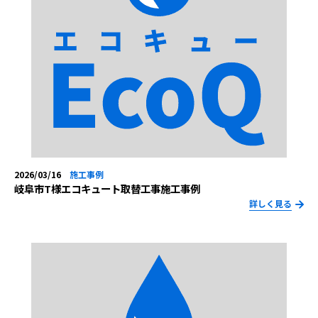
2026/03/16
施工事例
岐阜市T様エコキュート取替工事施工事例
詳しく見る