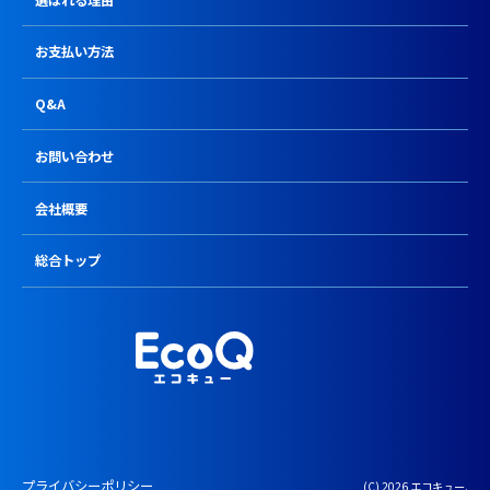
お支払い方法
Q&A
お問い合わせ
会社概要
総合トップ
プライバシーポリシー
(C) 2026 エコキュー.