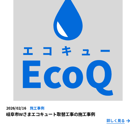
2026/02/16
施工事例
岐阜市Wさまエコキュート取替工事の施工事例
詳しく見る