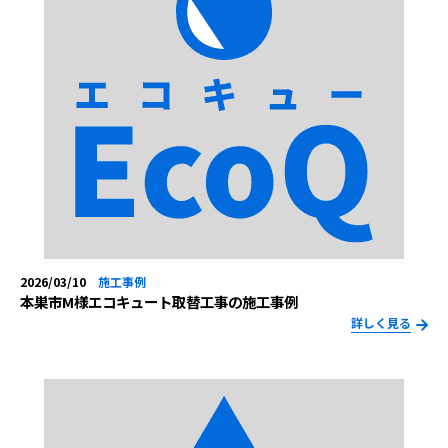
2026/03/10
施工事例
本巣市M様エコキュート取替工事の施工事例
詳しく見る