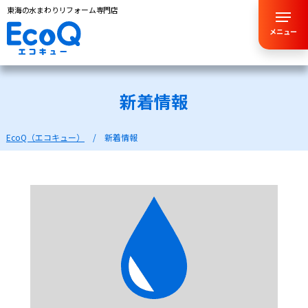
東海の水まわりリフォーム専門店
メニュー
新着情報
EcoQ（エコキュー）
新着情報