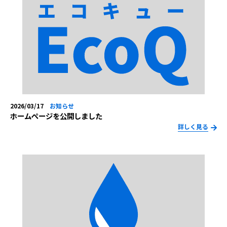
2026/03/17
お知らせ
ホームページを公開しました
詳しく見る