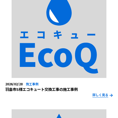
2026/02/28
施工事例
羽島市S様エコキュート交換工事の施工事例
詳しく見る