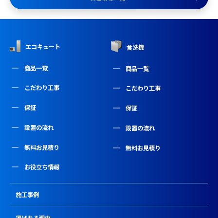
エコキュート
食洗機
商品一覧
商品一覧
こだわり工事
こだわり工事
保証
保証
設置の流れ
設置の流れ
無料お見積り
無料お見積り
お役立ち情報
施工事例
選ばれる理由