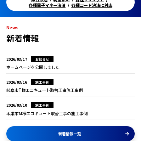
各種電子マネー決済
各種コード決済に対応
News
新着情報
2026/03/17
お知らせ
ホームページを公開しました
2026/03/16
施工事例
岐阜市T様エコキュート取替工事施工事例
2026/03/10
施工事例
本巣市M様エコキュート取替工事の施工事例
新着情報一覧