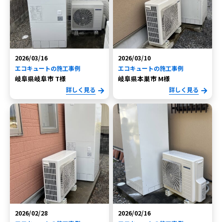
2026/03/16
2026/03/10
エコキュートの施工事例
エコキュートの施工事例
岐阜県岐阜市 T様
岐阜県本巣市 M様
詳しく見る
詳しく見る
2026/02/28
2026/02/16