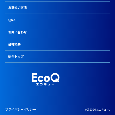
お支払い方法
Q&A
お問い合わせ
会社概要
総合トップ
プライバシーポリシー
(C) 2026 エコキュー.