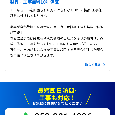
製品・工事無料10年保証
エコキュートを設置された方にはもれなく10年の製品･工事保
証をお付けしております。
機器が自然故障した場合に、メーカー保証終了後も無料で修理
が可能！
さらに当店では経験を積んだ熟練の自社スタッフが駆付け、点
検・修理・工事を行っており、工事にも自信がございます。
万が一、当店がおこなった工事に起因する不具合が生じた場合
も当店が保証させて頂きます。
詳しく見る
最短即日訪問･
工事も対応！
お気軽にお問い合わせください