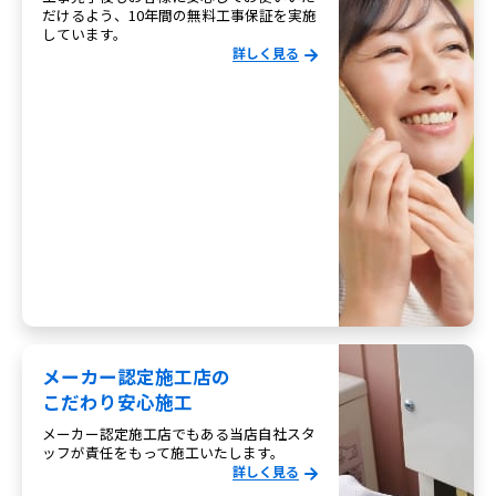
だけるよう、10年間の無料工事保証を実施
しています。
詳しく見る
メーカー認定施工店の
こだわり安心施工
メーカー認定施工店でもある当店自社スタ
ッフが責任をもって施工いたします。
詳しく見る