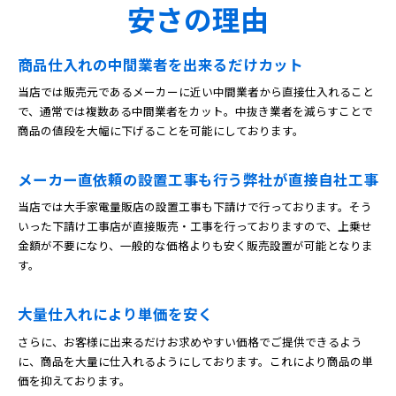
安さの理由
商品仕入れの中間業者を出来るだけカット
当店では販売元であるメーカーに近い中間業者から直接仕入れること
で、通常では複数ある中間業者をカット。中抜き業者を減らすことで
商品の値段を大幅に下げることを可能にしております。
メーカー直依頼の設置工事も行う弊社が直接自社工事
当店では大手家電量販店の設置工事も下請けで行っております。そう
いった下請け工事店が直接販売・工事を行っておりますので、上乗せ
金額が不要になり、一般的な価格よりも安く販売設置が可能となりま
す。
大量仕入れにより単価を安く
さらに、お客様に出来るだけお求めやすい価格でご提供できるよう
に、商品を大量に仕入れるようにしております。これにより商品の単
価を抑えております。