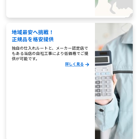
地域最安へ挑戦！
正規品を格安提供
独自の仕入れルートと、メーカー認定店で
もある当店の自社工事により低価格でご提
供が可能です。
詳しく見る