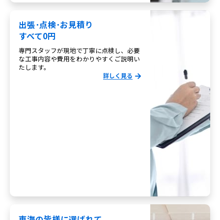
出張･点検･お見積り
すべて0円
専門スタッフが現地で丁寧に点検し、必要
な工事内容や費用をわかりやすくご説明い
たします。
詳しく見る
東海の皆様に選ばれて