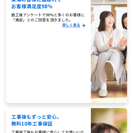
お客様満足度98%
施工後アンケートで98%と多くのお客様に
「満足」とのご回答を頂きました。
詳しく見る
工事後もずっと安心。
無料10年工事保証
工事完了後もお客様に安心してお使いいた