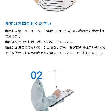
まずはお問合せください
専用お見積もりフォーム、お電話、LINEでもお問い合わせを受け付け
ております。
専門スタッフがお話・状況をお伺いいたします。
商品がお決まりでない方、分からない方も、お客様のお住まいの状況
やご要望からお勧めの商品をご案内いたしますのでご安心ください。
02