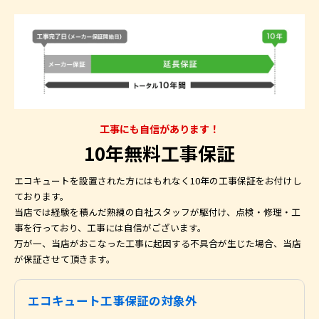
工事にも自信があります！
10年無料工事保証
エコキュートを設置された方にはもれなく10年の工事保証をお付けし
ております。
当店では経験を積んだ熟練の自社スタッフが駆付け、点検・修理・工
事を行っており、工事には自信がございます。
万が一、当店がおこなった工事に起因する不具合が生じた場合、当店
が保証させて頂きます。
エコキュート工事保証の対象外