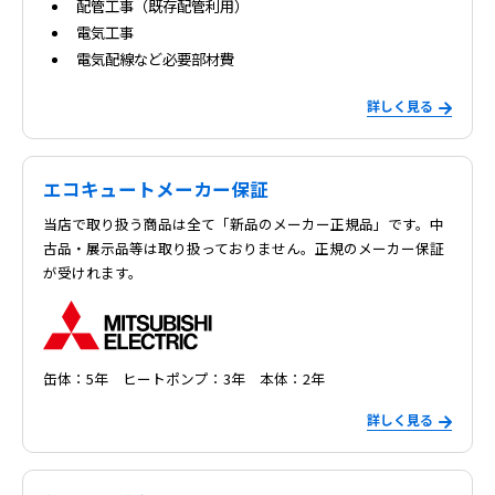
配管工事（既存配管利用）
電気工事
電気配線など必要部材費
詳しく見る
エコキュートメーカー保証
当店で取り扱う商品は全て「新品のメーカー正規品」です。中
古品・展示品等は取り扱っておりません。正規のメーカー保証
が受けれます。
缶体：5年 ヒートポンプ：3年 本体：2年
詳しく見る