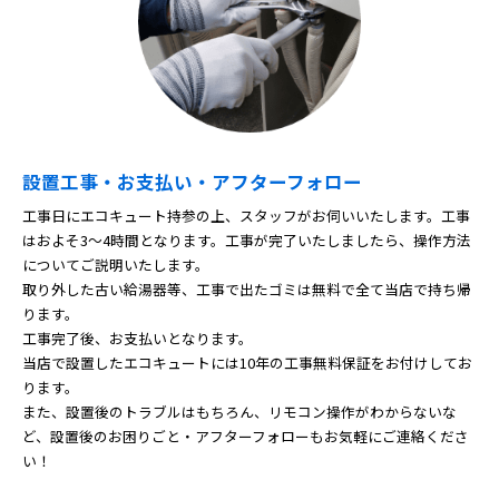
設置工事・お支払い・アフターフォロー
工事日にエコキュート持参の上、スタッフがお伺いいたします。工事
はおよそ3～4時間となります。工事が完了いたしましたら、操作方法
についてご説明いたします。
取り外した古い給湯器等、工事で出たゴミは無料で全て当店で持ち帰
ります。
工事完了後、お支払いとなります。
当店で設置したエコキュートには10年の工事無料保証をお付けしてお
ります。
また、設置後のトラブルはもちろん、リモコン操作がわからないな
ど、設置後のお困りごと・アフターフォローもお気軽にご連絡くださ
い！