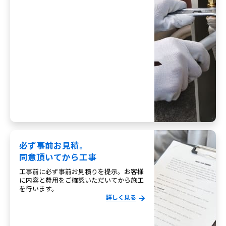
必ず事前お見積。
同意頂いてから工事
工事前に必ず事前お見積りを提示。お客様
に内容と費用をご確認いただいてから施工
を行います。
詳しく見る