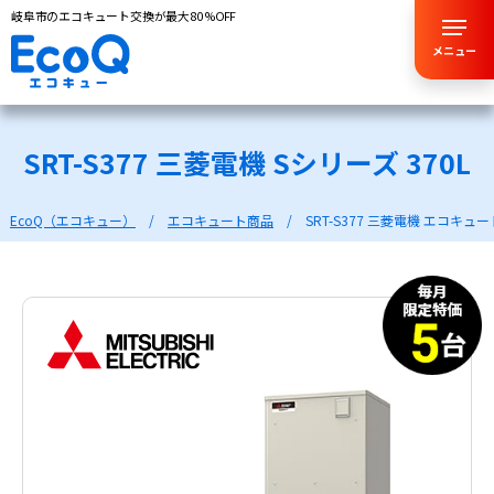
岐阜市のエコキュート交換が最大80%OFF
メニュー
SRT-S377 三菱電機 Sシリーズ 370L
EcoQ（エコキュー）
エコキュート商品
SRT-S377 三菱電機 エコキュ