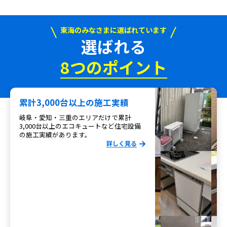
東海のみなさまに選ばれています
選ばれる
8つのポイント
累計3,000台以上の施工実績
岐阜・愛知・三重のエリアだけで累計
3,000台以上のエコキュートなど住宅設備
の施工実績があります。
詳しく見る