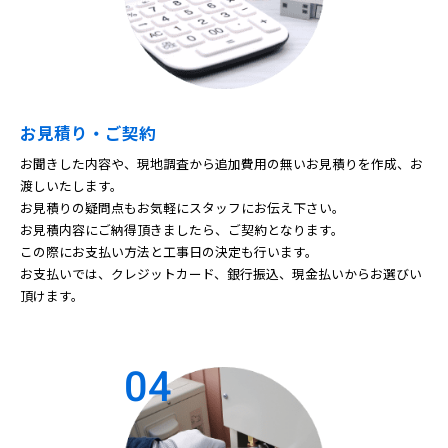
お見積り・ご契約
お聞きした内容や、現地調査から追加費用の無いお見積りを作成、お
渡しいたします。
お見積りの疑問点もお気軽にスタッフにお伝え下さい。
お見積内容にご納得頂きましたら、ご契約となります。
この際にお支払い方法と工事日の決定も行います。
お支払いでは、クレジットカード、銀行振込、現金払いからお選びい
頂けます。
04