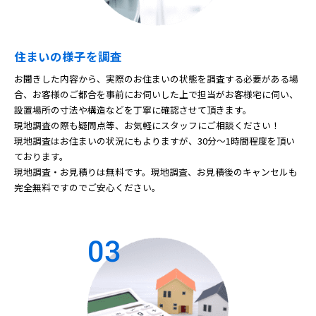
住まいの様子を調査
お聞きした内容から、実際のお住まいの状態を調査する必要がある場
合、お客様のご都合を事前にお伺いした上で担当がお客様宅に伺い、
設置場所の寸法や構造などを丁寧に確認させて頂きます。
現地調査の際も疑問点等、お気軽にスタッフにご相談ください！
現地調査はお住まいの状況にもよりますが、30分～1時間程度を頂い
ております。
現地調査・お見積りは無料です。現地調査、お見積後のキャンセルも
完全無料ですのでご安心ください。
03