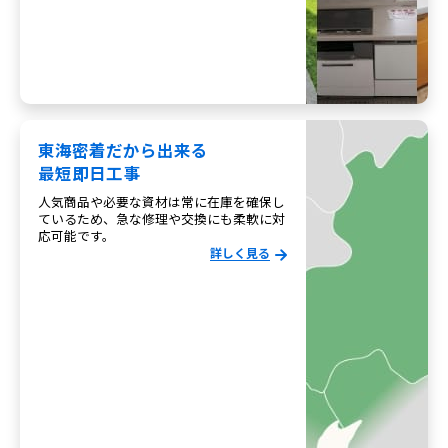
東海密着だから出来る
最短即日工事
人気商品や必要な資材は常に在庫を確保し
ているため、急な修理や交換にも柔軟に対
応可能です。
詳しく見る