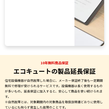
10年無料商品保証
エコキュートの製品延長保証
住宅設備機器が自然故障した場合に、メーカー保証終了後も一定期間
無料で修理が受けられるサービスです。設備機器は長く使用するもの
が多いもの。延長保証に加入すると、安心して商品を使い続けられま
す。
※自然故障とは、対象期間内の対象商品を取扱説明書どおりに使用し
ているにも拘らず発生した故障のことです。