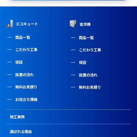
エコキュート
食洗機
商品一覧
商品一覧
こだわり工事
こだわり工事
保証
保証
設置の流れ
設置の流れ
無料お見積り
無料お見積り
お役立ち情報
施工事例
選ばれる理由